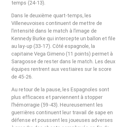
temps (24-13).
Dans le deuxième quart-temps, les
Villeneuvoises continuent de mettre de
l’intensité dans le match à l’image de
Kennedy Burke qui intercepte un ballon et file
au lay-up (33-17). Côté espagnole, la
capitaine Vega Gimeno (11 points) permet à
Saragosse de rester dans le match. Les deux
équipes rentrent aux vestiaires sur le score
de 45-26.
Au retour de la pause, les Espagnoles sont
plus efficaces et parviennent à stopper
l’hémorragie (59-43). Heureusement les
guerrières continuent leur travail de sape en
défense et poussent les joueuses adverses