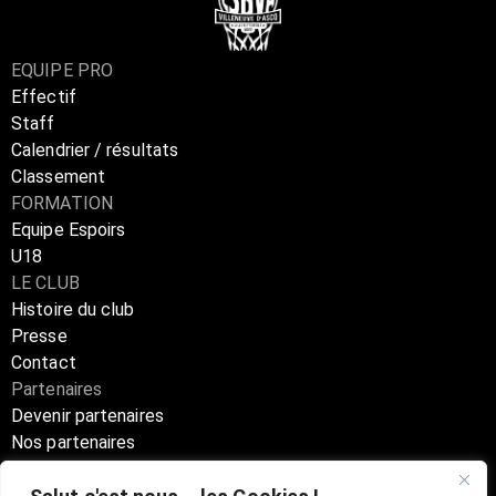
EQUIPE PRO
Effectif
Staff
Calendrier / résultats
Classement
FORMATION
Equipe Espoirs
U18
LE CLUB
Histoire du club
Presse
Contact
Partenaires
Devenir partenaires
Nos partenaires
Annuaire partenaires