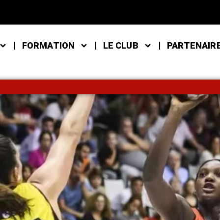
FORMATION
LE CLUB
PARTENAIR