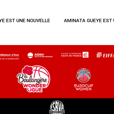
YE EST UNE NOUVELLE
AMINATA GUEYE EST 