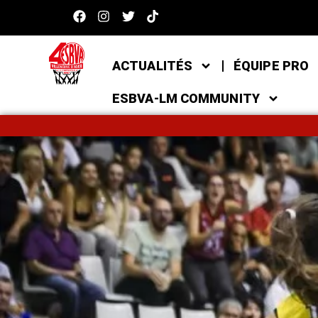
ACTUALITÉS
ÉQUIPE PRO
ESBVA-LM COMMUNITY