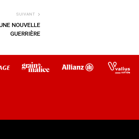
SUIVANT
UNE NOUVELLE
GUERRIÈRE