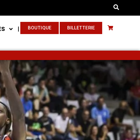
BOUTIQUE
BILLETTERIE
ES