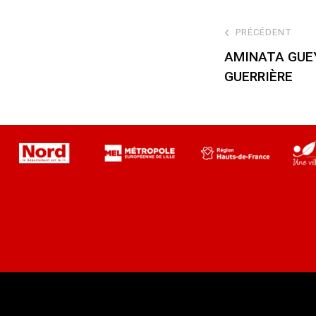
PRÉCÉDENT
AMINATA GUE
GUERRIÈRE