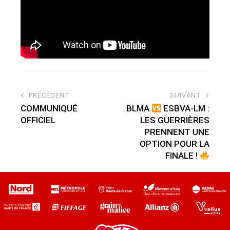
PRÉCÉDENT
SUIVANT
COMMUNIQUÉ
BLMA
ESBVA-LM :
OFFICIEL
LES GUERRIÈRES
PRENNENT UNE
OPTION POUR LA
FINALE !