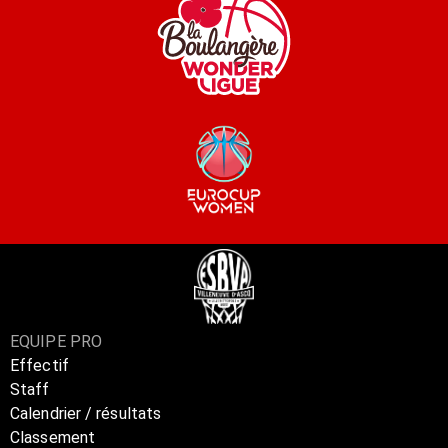
EQUIPE PRO
Effectif
Staff
Calendrier / résultats
Classement