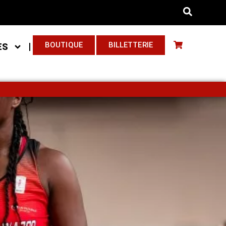
BOUTIQUE
BILLETTERIE
ES