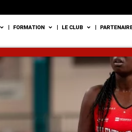
FORMATION
LE CLUB
PARTENAIR