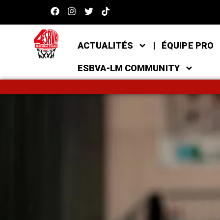
ACTUALITÉS
ÉQUIPE PRO
ESBVA-LM COMMUNITY