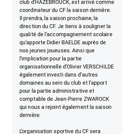
club d’HAZEBROUCK, est arrivé comme
coordinateur du CF la saison dernière.
Il prendra, la saison prochaine, la
direction du CF. Je tiens à souligner la
qualité de l’accompagnement scolaire
qu’apporte Didier BAELDE auprès de
nos jeunes joueuses. Ainsi que
l’implication pour la partie
organisationnelle d’Olivier VERSCHILDE
également investi dans d’autres
domaines au sein du club et l’apport
pour la partie administrative et
comptable de Jean-Pierre ZWAROCK
qui nous a rejoint également la saison
dernière.
L’organisation sportive du CF sera