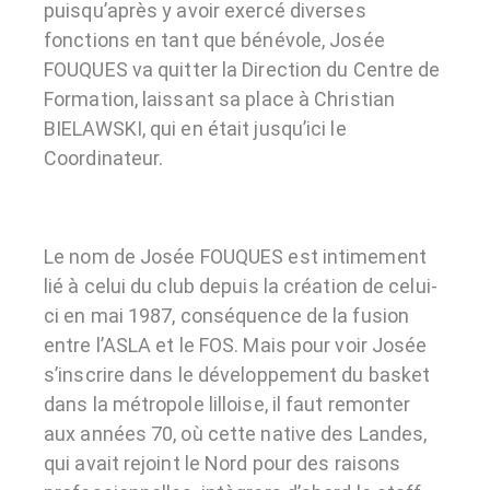
puisqu’après y avoir exercé diverses
fonctions en tant que bénévole, Josée
FOUQUES va quitter la Direction du Centre de
Formation, laissant sa place à Christian
BIELAWSKI, qui en était jusqu’ici le
Coordinateur.
Le nom de Josée FOUQUES est intimement
lié à celui du club depuis la création de celui-
ci en mai 1987, conséquence de la fusion
entre l’ASLA et le FOS. Mais pour voir Josée
s’inscrire dans le développement du basket
dans la métropole lilloise, il faut remonter
aux années 70, où cette native des Landes,
qui avait rejoint le Nord pour des raisons