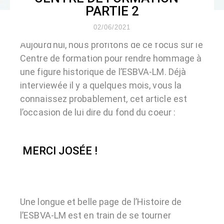
PARTIE 2
02/06/2021
Aujourd’hui, nous profitons de ce focus sur le
Centre de formation pour rendre hommage à
une figure historique de l’ESBVA-LM. Déjà
interviewée il y a quelques mois, vous la
connaissez probablement, cet article est
l’occasion de lui dire du fond du coeur :
MERCI JOSÉE !
Une longue et belle page de l’Histoire de
l’ESBVA-LM est en train de se tourner