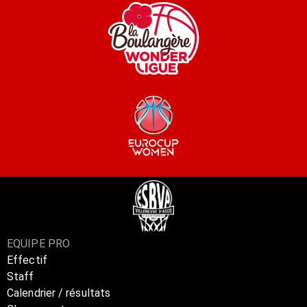
EQUIPE PRO
Effectif
Staff
Calendrier / résultats