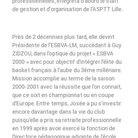
professionnelles, intègrera d’abord le staff
de gestion et d’organisation de l’ASPTT Lille.
Près de 2 décennies plus tard, elle devint
Présidente de l’ESBVA-LM, succédant à Guy
ZIDZOU, dans l’optique du projet « ESBVA
2000 » avec pour objectif d’intégrer l’élite du
basket français à l’aube du 3ème millénaire.
Mission accomplie au terme de la saison
2000-2001 avec la réussite que l’on connait,
que ce soit en championnat ou en coupe
d’Europe. Entre temps, Josée a pu s’investir
encore davantage dans la vie du club
puisqu’elle a pris sa retraite professionnelle
en 1999 après avoir exercé la fonction de
Directrice pédagogique adjointe de l’école