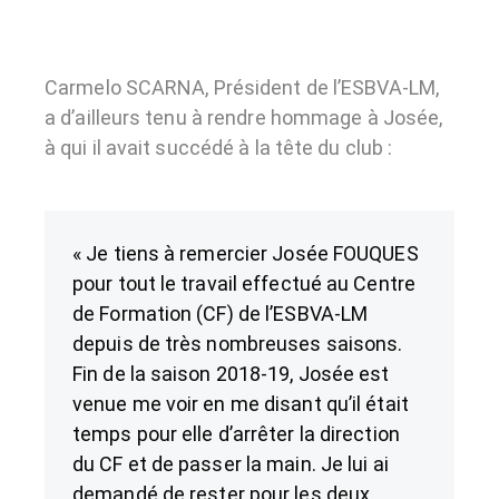
Carmelo SCARNA, Président de l’ESBVA-LM,
a d’ailleurs tenu à rendre hommage à Josée,
à qui il avait succédé à la tête du club :
« Je tiens à remercier Josée FOUQUES
pour tout le travail effectué au Centre
de Formation (CF) de l’ESBVA-LM
depuis de très nombreuses saisons.
Fin de la saison 2018-19, Josée est
venue me voir en me disant qu’il était
temps pour elle d’arrêter la direction
du CF et de passer la main. Je lui ai
demandé de rester pour les deux