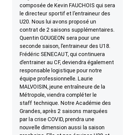
composée de Kevin FAUCHOIS qui sera
le directeur sportif et l’entraineur des
U20. Nous lui avons proposé un
contrat de 2 saisons supplémentaires.
Quentin GOUGEON sera pour une
seconde saison, l’entraineur des U18.
Frédéric SENECAUT, qui continuera
d’entrainer au CF, deviendra également
responsable logistique pour notre
équipe professionnelle. Laurie
MALVOISIN, jeune entraîneure de la
Métropole, viendra compléter le
staff technique. Notre Académie des
Grandes, après 2 saisons marquées
par la crise COVID, prendra une
nouvelle dimension aussi la saison