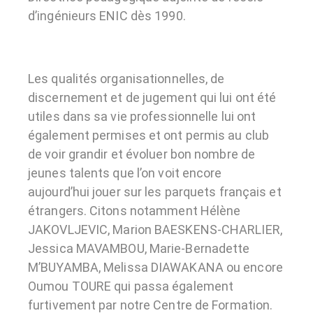
d’ingénieurs ENIC dès 1990.
Les qualités organisationnelles, de
discernement et de jugement qui lui ont été
utiles dans sa vie professionnelle lui ont
également permises et ont permis au club
de voir grandir et évoluer bon nombre de
jeunes talents que l’on voit encore
aujourd’hui jouer sur les parquets français et
étrangers. Citons notamment Hélène
JAKOVLJEVIC, Marion BAESKENS-CHARLIER,
Jessica MAVAMBOU, Marie-Bernadette
M’BUYAMBA, Melissa DIAWAKANA ou encore
Oumou TOURE qui passa également
furtivement par notre Centre de Formation.