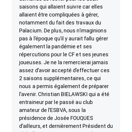
saisons qui allaient suivre car elles
allaient être compliquées à gérer,
notamment du fait des travaux du
Palacium. De plus, nous n’imaginions
pas à l’époque qu’il y aurait fallu gérer
également la pandémie et ses
répercutions pour le CF et ses jeunes
joueuses. Je ne la remercierai jamais
assez d’avoir accepté d’effectuer ces
2 saisons supplémentaires, ce qui
nous a permis également de préparer
l’avenir. Christian BIELAWSKI qui a été
entraineur par le passé au club
amateur de l’ESBVA, sous la
présidence de Josée FOUQUES
d’ailleurs, et dernièrement Président du