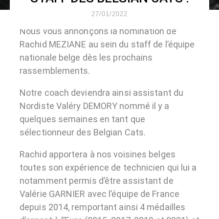
27/01/2022
Nous vous annonçons la nomination de
Rachid MEZIANE au sein du staff de l’équipe
nationale belge dès les prochains
rassemblements.
Notre coach deviendra ainsi assistant du
Nordiste Valéry DEMORY nommé il y a
quelques semaines en tant que
sélectionneur des Belgian Cats.
Rachid apportera à nos voisines belges
toutes son expérience de technicien qui lui a
notamment permis d’être assistant de
Valérie GARNIER avec l’équipe de France
depuis 2014, remportant ainsi 4 médailles