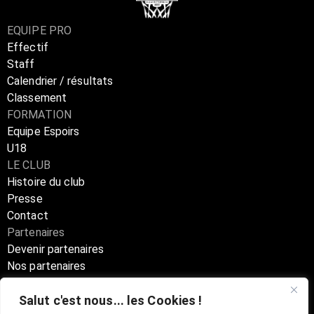
EQUIPE PRO
Effectif
Staff
Calendrier / résultats
Classement
FORMATION
Equipe Espoirs
U18
LE CLUB
Histoire du club
Presse
Contact
Partenaires
Devenir partenaires
Nos partenaires
Annuaire partenaires
Salut c'est nous... les Cookies !