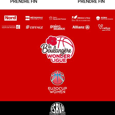
PRENDRE FIN
PRENDRE FIN