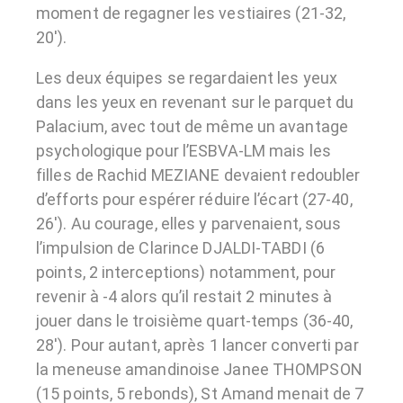
moment de regagner les vestiaires (21-32,
20′).
Les deux équipes se regardaient les yeux
dans les yeux en revenant sur le parquet du
Palacium, avec tout de même un avantage
psychologique pour l’ESBVA-LM mais les
filles de Rachid MEZIANE devaient redoubler
d’efforts pour espérer réduire l’écart (27-40,
26′). Au courage, elles y parvenaient, sous
l’impulsion de Clarince DJALDI-TABDI (6
points, 2 interceptions) notamment, pour
revenir à -4 alors qu’il restait 2 minutes à
jouer dans le troisième quart-temps (36-40,
28′). Pour autant, après 1 lancer converti par
la meneuse amandinoise Janee THOMPSON
(15 points, 5 rebonds), St Amand menait de 7