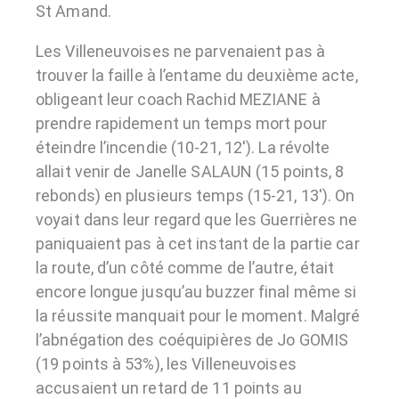
St Amand.
Les Villeneuvoises ne parvenaient pas à
trouver la faille à l’entame du deuxième acte,
obligeant leur coach Rachid MEZIANE à
prendre rapidement un temps mort pour
éteindre l’incendie (10-21, 12′). La révolte
allait venir de Janelle SALAUN (15 points, 8
rebonds) en plusieurs temps (15-21, 13′). On
voyait dans leur regard que les Guerrières ne
paniquaient pas à cet instant de la partie car
la route, d’un côté comme de l’autre, était
encore longue jusqu’au buzzer final même si
la réussite manquait pour le moment. Malgré
l’abnégation des coéquipières de Jo GOMIS
(19 points à 53%), les Villeneuvoises
accusaient un retard de 11 points au