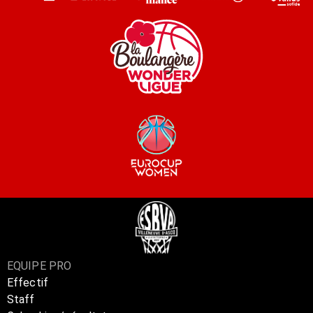
EQUIPE PRO
Effectif
Staff