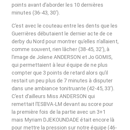
points avant d’aborder les 10 dernières
minutes (36-43, 30′).
C’est avec le couteau entre les dents que les
Guerrières débutaient le dernier acte de ce
derby du Nord pour montrer qu’elles n’allaient,
comme souvent, rien lâcher (38-45, 32′), à
l’image de Jolene ANDERSON et Jo GOMIS,
qui permettaient à leur équipe de ne plus
compter que 3 points de retard alors qu’il
restait un peu plus de 7 minutes à disputer
dans une ambiance tonitruante (42-45, 33′).
C’est d’ailleurs Miss ANDERSON qui
remettait l’ESBVA-LM devant au score pour
la première fois de la partie avec un 3+1
mais Myriam DJEKOUNDADE était encore là
pour mettre la pression sur notre équipe (46-