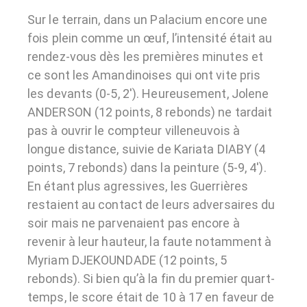
Sur le terrain, dans un Palacium encore une
fois plein comme un œuf, l’intensité était au
rendez-vous dès les premières minutes et
ce sont les Amandinoises qui ont vite pris
les devants (0-5, 2′). Heureusement, Jolene
ANDERSON (12 points, 8 rebonds) ne tardait
pas à ouvrir le compteur villeneuvois à
longue distance, suivie de Kariata DIABY (4
points, 7 rebonds) dans la peinture (5-9, 4′).
En étant plus agressives, les Guerrières
restaient au contact de leurs adversaires du
soir mais ne parvenaient pas encore à
revenir à leur hauteur, la faute notamment à
Myriam DJEKOUNDADE (12 points, 5
rebonds). Si bien qu’à la fin du premier quart-
temps, le score était de 10 à 17 en faveur de