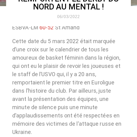
NORD AU MENTAL !
06/03/2022
ESBVA-LM
60-52
St Amand
Cette date du 5 mars 2022 était marquée
d’une croix sur le calendrier de tous les
amoureux de basket féminin dans la région,
qui ont eu le plaisir de revoir les joueuses et
le staff de l’USVO qui, il y a 20 ans,
remportaient le premier titre en Euroligue
dans l’histoire du club. Par ailleurs, juste
avant la présentation des équipes, une
minute de silence puis une minute
d’applaudissements ont été respectées en
mémoire des victimes de l’attaque russe en
Ukraine.