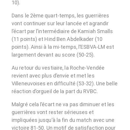
10).
Dans le 2ème quart-temps, les guerrières
vont continuer sur leur lancée et agrandir
l’écart par l’intermédiaire de Kamiah Smalls
(11 points) et Hind Ben Abdelkader (10
points). Ainsi à la mi-temps, l’ESBVA-LM est
largement devant au score (50-25).
Au retour du vestiaire, la Roche-Vendée
revient avec plus d’envie et met les
Villeneuvoises en difficulté (53-32). Une belle
réaction d’orgueil de la part du RVBC.
Malgré cela l’écart ne va pas diminuer et les
guerrières vont rester sérieuses et
impliquées jusqu’à la fin du match avec une
victoire 81-50. Un motif de satisfaction pour