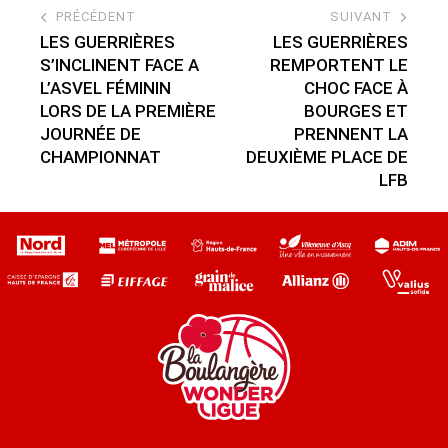
PRÉCÉDENT
SUIVANT
LES GUERRIÈRES
LES GUERRIÈRES
S’INCLINENT FACE A
REMPORTENT LE
L’ASVEL FÉMININ
CHOC FACE À
LORS DE LA PREMIÈRE
BOURGES ET
JOURNÉE DE
PRENNENT LA
CHAMPIONNAT
DEUXIÈME PLACE DE
LFB