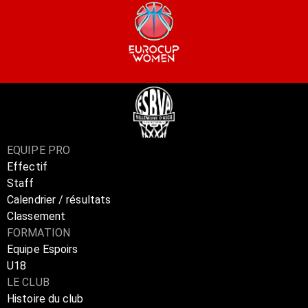
EQUIPE PRO
Effectif
Staff
Calendrier / résultats
Classement
FORMATION
Equipe Espoirs
U18
LE CLUB
Histoire du club