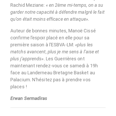
Rachid Meziane:
« en 2ème mi-temps, on a su
garder notre capacité à défendre malgré le fait
qu’on était moins efficace en attaque»
.
Auteur de bonnes minutes, Manoë Cissé
confirme l’espoir placé en elle pour sa
première saison à l’ESBVA-LM:
«plus les
matchs avancent, plus je me sens à l’aise et
plus j’apprends»
. Les Guerrières ont
maintenant rendez-vous ce samedi à 19h
face au Landerneau Bretagne Basket au
Palacium. N’hésitez pas à prendre vos
places !
Erwan Sermadiras