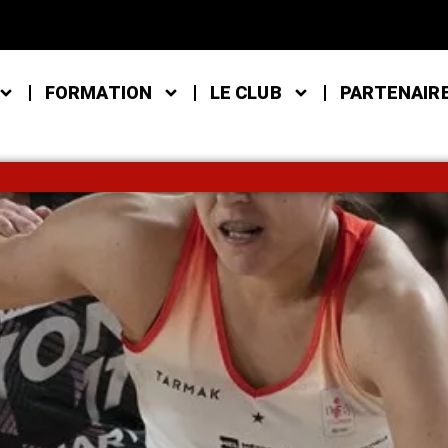
FORMATION
LE CLUB
PARTENAIR