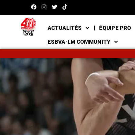
ACTUALITÉS
ÉQUIPE PRO
ESBVA-LM COMMUNITY