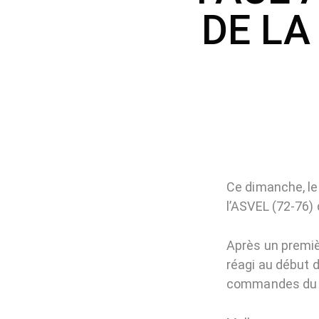
DE LA
Ce dimanche, le
l’ASVEL (72-76)
Après un premiè
réagi au début 
commandes du 