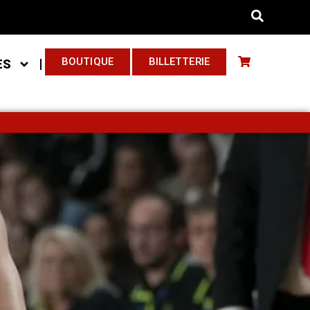
BOUTIQUE
BILLETTERIE
ES