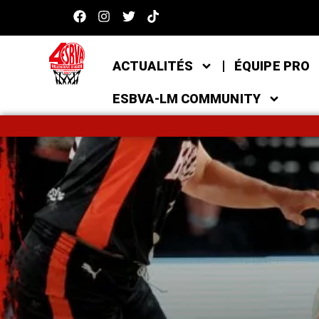
ACTUALITÉS
ÉQUIPE PRO
ESBVA-LM COMMUNITY