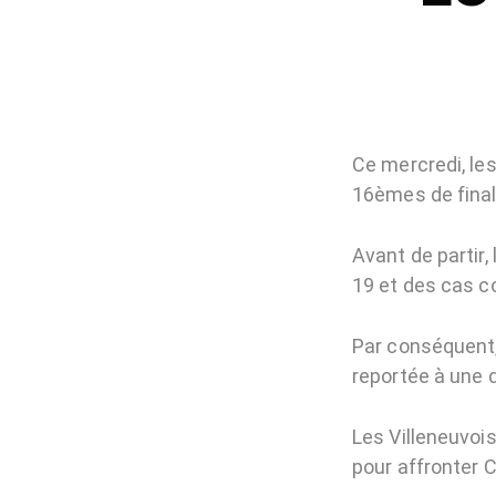
Ce mercredi, les
16èmes de finale
Avant de partir,
19 et des cas c
Par conséquent,
reportée à une 
Les Villeneuvo
pour affronter 