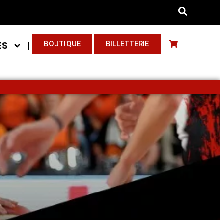
BOUTIQUE
BILLETTERIE
ES