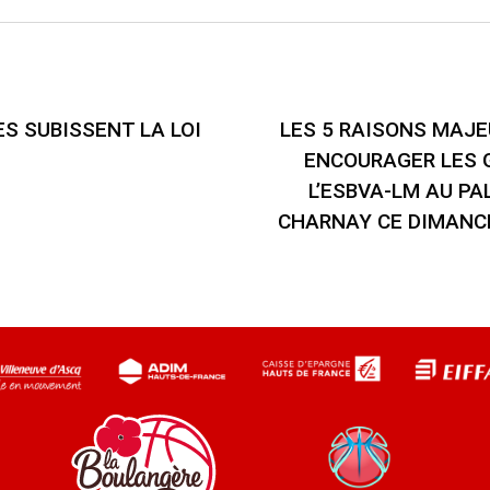
ES SUBISSENT LA LOI
LES 5 RAISONS MAJE
ENCOURAGER LES 
L’ESBVA-LM AU PA
CHARNAY CE DIMANC