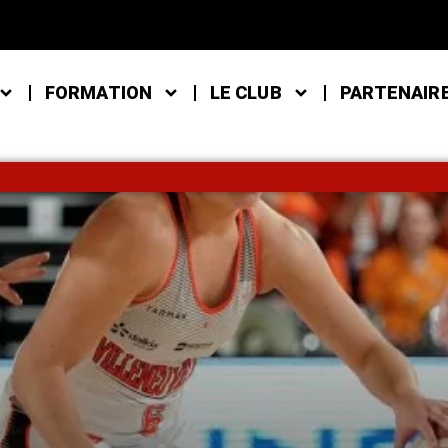
FORMATION
LE CLUB
PARTENAIR